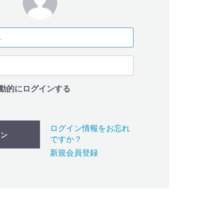
動的にログインする
ログイン情報をお忘れ
イン
ですか？
新規会員登録