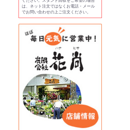
ください。スタンド回収をご希望の場合
は、ネット注文ではなくお電話・メール
でお問い合わせの上ご注文ください。