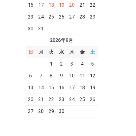
16
17
18
19
20
21
22
23
24
25
26
27
28
29
30
31
2026年9月
日
月
火
水
木
金
土
1
2
3
4
5
6
7
8
9
10
11
12
13
14
15
16
17
18
19
20
21
22
23
24
25
26
27
28
29
30