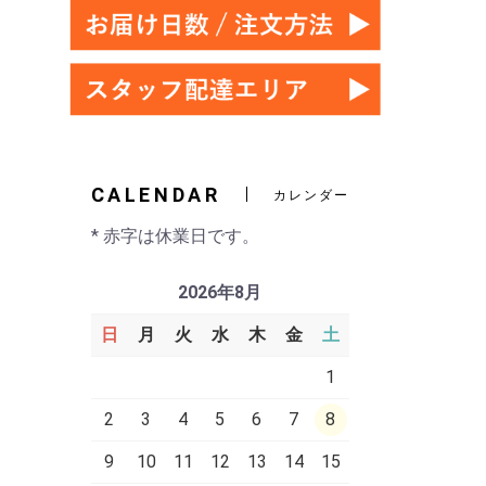
CALENDAR
カレンダー
* 赤字は休業日です。
2026年8月
日
月
火
水
木
金
土
1
2
3
4
5
6
7
8
9
10
11
12
13
14
15