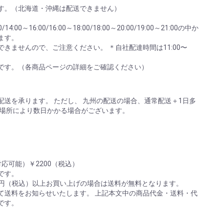
す。（北海道・沖縄は配送できません）
:00～16:00/16:00～18:00/18:00～20:00/19:00～21:00の中か
ます。
きませんので、ご注意ください。 ＊自社配達時間は11:00〜
。
です。（各商品ページの詳細をご確認ください）
送を承ります。 ただし、 九州の配送の場合、通常配送＋1日多
は場所により数日かかる場合がございます。
応可能）￥2200（税込）
)です。
00円（税込）以上お買い上げの場合は送料が無料となります。
て送料をお知らせいたします。 上記本文中の商品代金・送料・代
です。