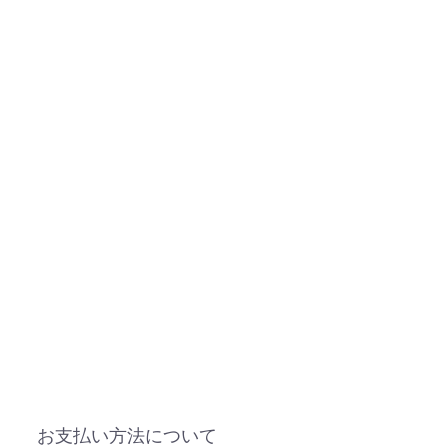
お支払い方法について