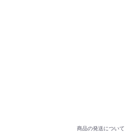
商品の発送について