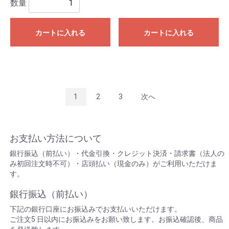
数量
カートに入れる
カートに入れる
1
2
3
次へ
お支払い方法について
銀行振込（前払い）・代金引換・クレジット決済・請求書（法人の
み初回注文時不可）・店頭払い（現金のみ）がご利用いただけま
す。
銀行振込（前払い）
下記の銀行口座にお振込みでお支払いいただけます。
ご注文5 日以内にお振込みをお願い致します。お振込確認後、商品