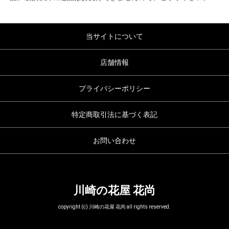
当サイトについて
店舗情報
プライバシーポリシー
特定商取引法に基づく表記
お問い合わせ
川崎の花屋 花尚
copyright (c) 川崎の花屋 花尚 all rights reserved.