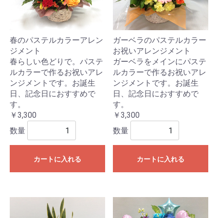
春のパステルカラーアレン
ガーベラのパステルカラー
ジメント
お祝いアレンジメント
春らしい色どりで。パステ
ガーベラをメインにパステ
ルカラーで作るお祝いアレ
ルカラーで作るお祝いアレ
ンジメントです。お誕生
ンジメントです。お誕生
日、記念日におすすめで
日、記念日におすすめで
す。
す。
￥3,300
￥3,300
数量
数量
カートに入れる
カートに入れる