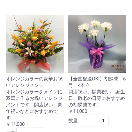
オレンジカラーの豪華お祝
【全国配送OK!】胡蝶蘭 6
いアレンジメント
号 4本立
オレンジカラーをメインに
開店祝い、開業祝い、誕生
豪華に作るお祝いアレンジ
日、敬老の日等におすすめ
メントです。開店祝い、周
の胡蝶蘭です。
年祝いなどにおすすめで
￥11,000
す。
数量
￥11,000