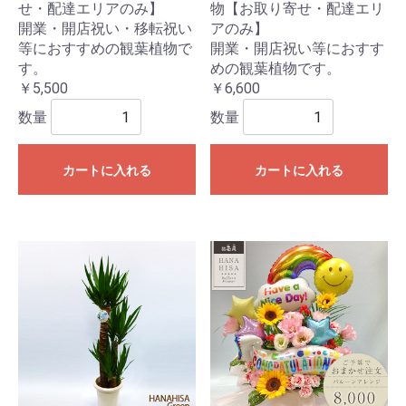
せ・配達エリアのみ】
物【お取り寄せ・配達エリ
開業・開店祝い・移転祝い
アのみ】
等におすすめの観葉植物で
開業・開店祝い等におすす
す。
めの観葉植物です。
￥5,500
￥6,600
数量
数量
カートに入れる
カートに入れる