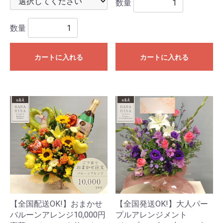
数量
数量
カートに入れる
カートに入れる
【全国配送OK!】おまかせ
【全国発送OK!】大人パー
バルーンアレンジ10,000円
プルアレンジメント