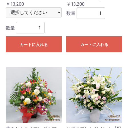
￥13,200
￥13,200
数量
数量
カートに入れる
カートに入れる