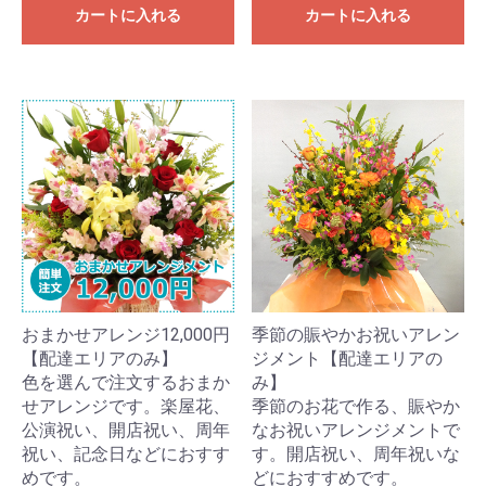
カートに入れる
カートに入れる
おまかせアレンジ12,000円
季節の賑やかお祝いアレン
【配達エリアのみ】
ジメント【配達エリアの
色を選んで注文するおまか
み】
せアレンジです。楽屋花、
季節のお花で作る、賑やか
公演祝い、開店祝い、周年
なお祝いアレンジメントで
祝い、記念日などにおすす
す。開店祝い、周年祝いな
めです。
どにおすすめです。