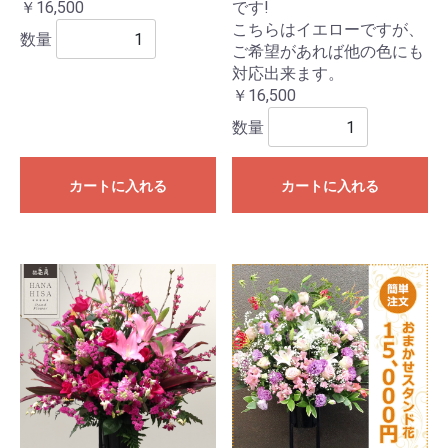
￥16,500
です!
こちらはイエローですが、
数量
ご希望があれば他の色にも
対応出来ます。
￥16,500
数量
カートに入れる
カートに入れる