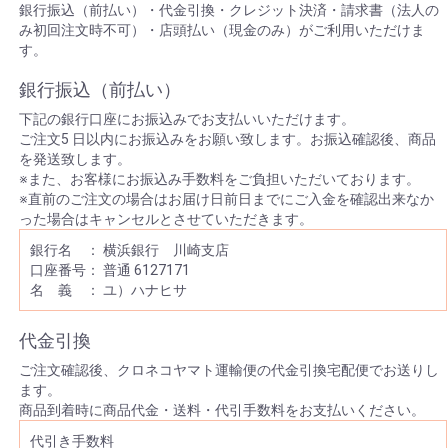
銀行振込（前払い）・代金引換・クレジット決済・請求書（法人の
み初回注文時不可）・店頭払い（現金のみ）がご利用いただけま
す。
銀行振込（前払い）
下記の銀行口座にお振込みでお支払いいただけます。
ご注文5 日以内にお振込みをお願い致します。お振込確認後、商品
を発送致します。
※また、お客様にお振込み手数料をご負担いただいております。
※直前のご注文の場合はお届け日前日までにご入金を確認出来なか
った場合はキャンセルとさせていただきます。
銀行名 ： 横浜銀行 川崎支店
口座番号： 普通 6127171
名 義 ： ユ）ハナヒサ
代金引換
ご注文確認後、クロネコヤマト運輸便の代金引換宅配便でお送りし
ます。
商品到着時に商品代金・送料・代引手数料をお支払いください。
代引き手数料