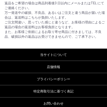
返品をご希望の場合は商品到着後3 日以内にメールまたはTEL にて
ご連絡ください。
万一発送中の破損、不良品、あるいはご注文と違う商品が届いた場
合は、返送料はこちらが負担いたします。
ご注文間違い、思っていた感じと違うなど、お客様の理由によるご
返品の場合の返送料はお客様負担となります。
また、お客様ご依頼によるお取り寄せ商品に付きましては、不良
品、破損以外の返品はお受けできませんので、ご了承下さい。
当サイトについて
店舗情報
プライバシーポリシー
特定商取引法に基づく表記
お問い合わせ