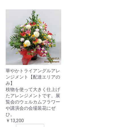
華やかトライアングルアレ
ンジメント【配達エリアの
み】
枝物を使って大きく仕上げ
たアレンジメントです。展
覧会のウェルカムフラワー
や講演会の会場装花にぜ
ひ。
￥13,200