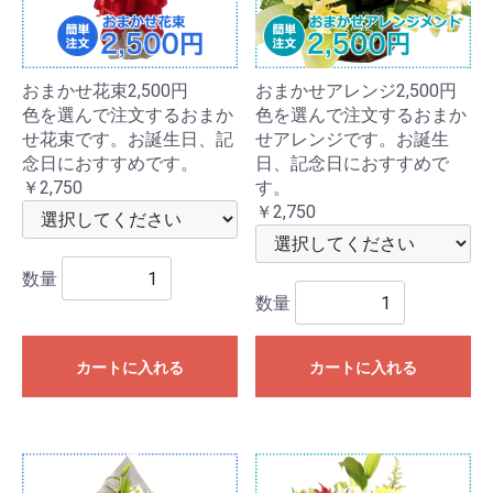
おまかせ花束2,500円
おまかせアレンジ2,500円
色を選んで注文するおまか
色を選んで注文するおまか
せ花束です。お誕生日、記
せアレンジです。お誕生
念日におすすめです。
日、記念日におすすめで
￥2,750
す。
￥2,750
数量
数量
カートに入れる
カートに入れる