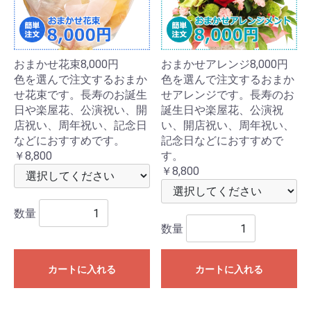
おまかせ花束8,000円
おまかせアレンジ8,000円
色を選んで注文するおまか
色を選んで注文するおまか
せ花束です。長寿のお誕生
せアレンジです。長寿のお
日や楽屋花、公演祝い、開
誕生日や楽屋花、公演祝
店祝い、周年祝い、記念日
い、開店祝い、周年祝い、
などにおすすめです。
記念日などにおすすめで
￥8,800
す。
￥8,800
数量
数量
カートに入れる
カートに入れる