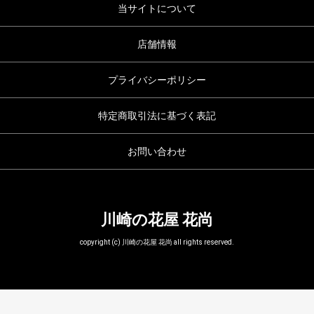
当サイトについて
店舗情報
プライバシーポリシー
特定商取引法に基づく表記
お問い合わせ
川崎の花屋 花尚
copyright (c) 川崎の花屋 花尚 all rights reserved.