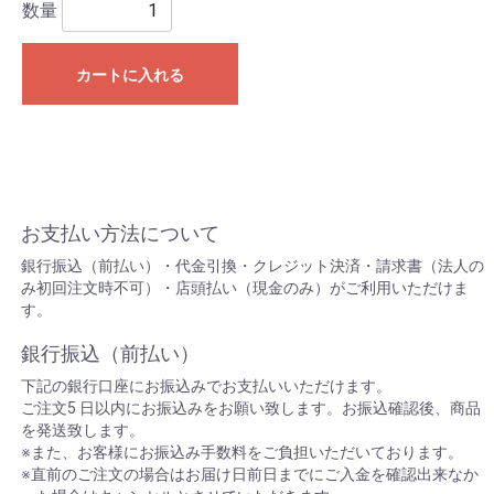
数量
カートに入れる
お支払い方法について
銀行振込（前払い）・代金引換・クレジット決済・請求書（法人の
み初回注文時不可）・店頭払い（現金のみ）がご利用いただけま
す。
銀行振込（前払い）
下記の銀行口座にお振込みでお支払いいただけます。
ご注文5 日以内にお振込みをお願い致します。お振込確認後、商品
を発送致します。
※また、お客様にお振込み手数料をご負担いただいております。
※直前のご注文の場合はお届け日前日までにご入金を確認出来なか