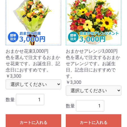
おまかせ花束3,000円
おまかせアレンジ3,000円
色を選んで注文するおまか
色を選んで注文するおまか
せ花束です。お誕生日、記
せアレンジです。お誕生
念日におすすめです。
日、記念日におすすめで
￥3,300
す。
￥3,300
数量
数量
カートに入れる
カートに入れる