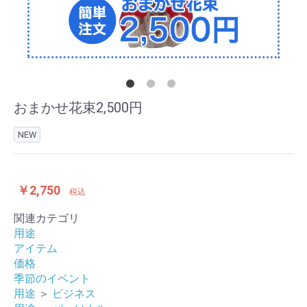
おまかせ花束2,500円
NEW
￥2,750
税込
関連カテゴリ
用途
アイテム
価格
季節のイベント
用途
＞
ビジネス