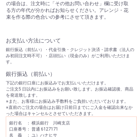
の場合は、注文時に「その他お問い合わせ」欄に受け取
る方の年代が分かればお知らせください。アレンジ・花
束を作る際の色合いの参考にさせて頂きます。
お支払い方法について
銀行振込（前払い）・代金引換・クレジット決済・請求書（法人の
み初回注文時不可）・店頭払い（現金のみ）がご利用いただけま
す。
銀行振込（前払い）
下記の銀行口座にお振込みでお支払いいただけます。
ご注文5 日以内にお振込みをお願い致します。お振込確認後、商品
を発送致します。
※また、お客様にお振込み手数料をご負担いただいております。
※直前のご注文の場合はお届け日前日までにご入金を確認出来なか
った場合はキャンセルとさせていただきます。
銀行名 ： 横浜銀行 川崎支店
口座番号： 普通 6127171
名 義 ： ユ）ハナヒサ