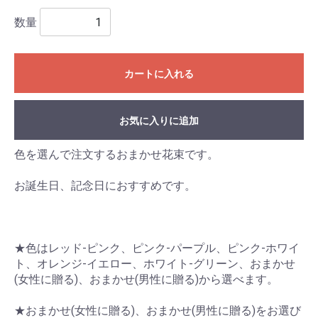
数量
カートに入れる
お気に入りに追加
色を選んで注文するおまかせ花束です。
お誕生日、記念日におすすめです。
★色はレッド-ピンク、ピンク-パープル、ピンク-ホワイ
ト、オレンジ-イエロー、ホワイト-グリーン、おまかせ
(女性に贈る)、おまかせ(男性に贈る)から選べます。
★おまかせ(女性に贈る)、おまかせ(男性に贈る)をお選び