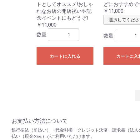
トとしてオススメ!おしゃ
どにおすすめで
れなお店の開店祝いや記
￥11,000
念イベントにもどうぞ!
￥11,000
数量
数量
カートに入れる
カートに入
お支払い方法について
銀行振込（前払い）・代金引換・クレジット決済・請求書（法人
払い（現金のみ）がご利用いただけます。