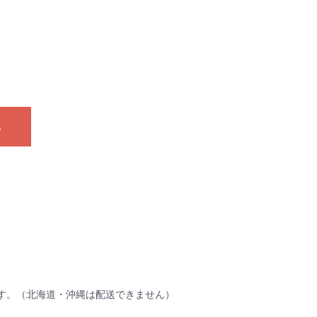
る
す。（北海道・沖縄は配送できません）