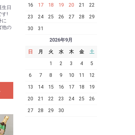
16
17
18
19
20
21
22
誕生日
す!
23
24
25
26
27
28
29
外に
ば他の
30
31
。
2026年9月
日
月
火
水
木
金
土
1
2
3
4
5
6
7
8
9
10
11
12
13
14
15
16
17
18
19
る
20
21
22
23
24
25
26
27
28
29
30