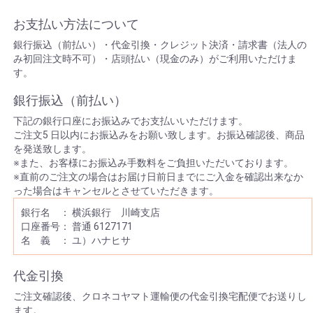
お支払い方法について
銀行振込（前払い）・代金引換・クレジット決済・請求書（法人の
み初回注文時不可）・店頭払い（現金のみ）がご利用いただけま
す。
銀行振込（前払い）
下記の銀行口座にお振込みでお支払いいただけます。
ご注文5 日以内にお振込みをお願い致します。お振込確認後、商品
を発送致します。
※また、お客様にお振込み手数料をご負担いただいております。
※直前のご注文の場合はお届け日前日までにご入金を確認出来なか
った場合はキャンセルとさせていただきます。
銀行名 ： 横浜銀行 川崎支店
口座番号： 普通 6127171
名 義 ： ユ）ハナヒサ
代金引換
ご注文確認後、クロネコヤマト運輸便の代金引換宅配便でお送りし
ます。