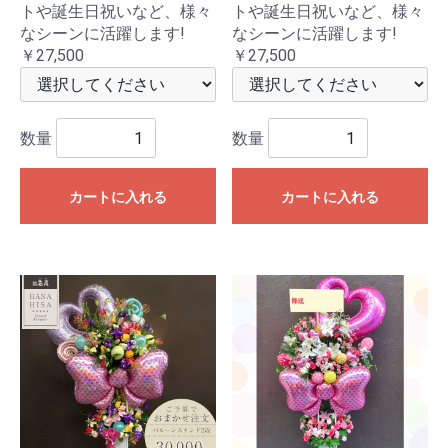
トや誕生日祝いなど、様々
トや誕生日祝いなど、様々
なシーンに活躍します!
なシーンに活躍します!
￥27,500
￥27,500
数量
数量
カートに入れる
カートに入れる