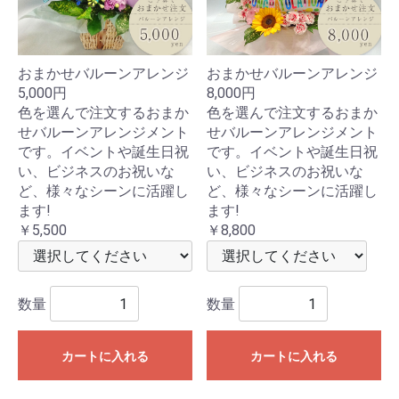
おまかせバルーンアレンジ
おまかせバルーンアレンジ
5,000円
8,000円
色を選んで注文するおまか
色を選んで注文するおまか
せバルーンアレンジメント
せバルーンアレンジメント
です。イベントや誕生日祝
です。イベントや誕生日祝
い、ビジネスのお祝いな
い、ビジネスのお祝いな
ど、様々なシーンに活躍し
ど、様々なシーンに活躍し
ます!
ます!
￥5,500
￥8,800
数量
数量
カートに入れる
カートに入れる