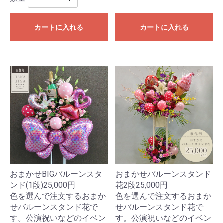
カートに入れる
カートに入れる
おまかせBIGバルーンスタ
おまかせバルーンスタンド
ンド(1段)25,000円
花2段25,000円
色を選んで注文するおまか
色を選んで注文するおまか
せバルーンスタンド花で
せバルーンスタンド花で
す。公演祝いなどのイベン
す。公演祝いなどのイベン