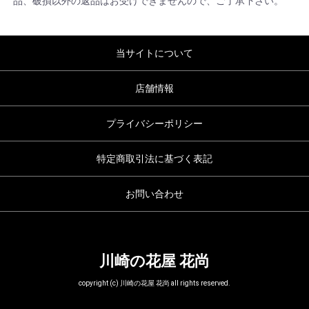
品、破損以外の返品はお受けできませんので、ご了承下さい。
当サイトについて
店舗情報
プライバシーポリシー
特定商取引法に基づく表記
お問い合わせ
川崎の花屋 花尚
copyright (c) 川崎の花屋 花尚 all rights reserved.