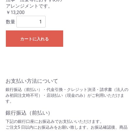
アレンジメントです。
￥13,200
数量
カートに入れる
お支払い方法について
銀行振込（前払い）・代金引換・クレジット決済・請求書（法人の
み初回注文時不可）・店頭払い（現金のみ）がご利用いただけま
す。
銀行振込（前払い）
下記の銀行口座にお振込みでお支払いいただけます。
ご注文5 日以内にお振込みをお願い致します。お振込確認後、商品