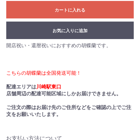
カートに入れる
お気に入りに追加
開店祝い・還暦祝いにおすすめの胡蝶蘭です。
こちらの胡蝶蘭は全国発送可能！
配達エリアは
川崎駅東口
店舗周辺の配達可能区域にしかお届けできません。
ご注文の際はお届け先のご住所などをご確認の上でご注
文をお願いいたします。
お支払い方法について