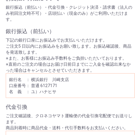
銀行振込（前払い）・代金引換・クレジット決済・請求書（法人の
み初回注文時不可）・店頭払い（現金のみ）がご利用いただけま
す。
銀行振込（前払い）
下記の銀行口座にお振込みでお支払いいただけます。
ご注文5 日以内にお振込みをお願い致します。お振込確認後、商品
を発送致します。
※また、お客様にお振込み手数料をご負担いただいております。
※直前のご注文の場合はお届け日前日までにご入金を確認出来なか
った場合はキャンセルとさせていただきます。
銀行名 ： 横浜銀行 川崎支店
口座番号： 普通 6127171
名 義 ： ユ）ハナヒサ
代金引換
ご注文確認後、クロネコヤマト運輸便の代金引換宅配便でお送りし
ます。
商品到着時に商品代金・送料・代引手数料をお支払いください。