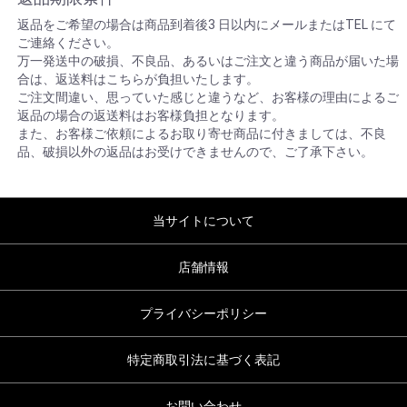
返品をご希望の場合は商品到着後3 日以内にメールまたはTEL にて
ご連絡ください。
万一発送中の破損、不良品、あるいはご注文と違う商品が届いた場
合は、返送料はこちらが負担いたします。
ご注文間違い、思っていた感じと違うなど、お客様の理由によるご
返品の場合の返送料はお客様負担となります。
また、お客様ご依頼によるお取り寄せ商品に付きましては、不良
品、破損以外の返品はお受けできませんので、ご了承下さい。
当サイトについて
店舗情報
プライバシーポリシー
特定商取引法に基づく表記
お問い合わせ