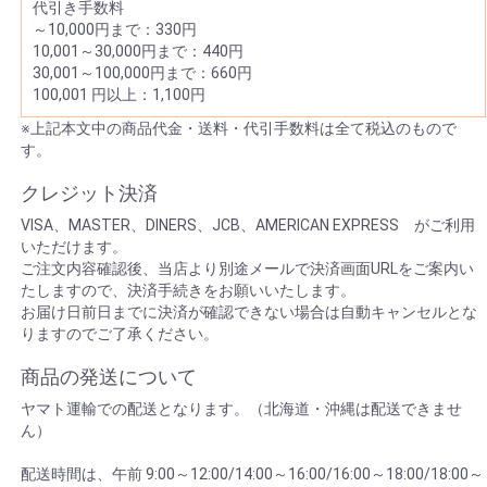
代引き手数料
～10,000円まで：330円
10,001～30,000円まで：440円
30,001～100,000円まで：660円
100,001 円以上：1,100円
※上記本文中の商品代金・送料・代引手数料は全て税込のもので
す。
クレジット決済
VISA、MASTER、DINERS、JCB、AMERICAN EXPRESS がご利用
いただけます。
ご注文内容確認後、当店より別途メールで決済画面URLをご案内い
たしますので、決済手続きをお願いいたします。
お届け日前日までに決済が確認できない場合は自動キャンセルとな
りますのでご了承ください。
商品の発送について
ヤマト運輸での配送となります。（北海道・沖縄は配送できませ
ん）
配送時間は、午前 9:00～12:00/14:00～16:00/16:00～18:00/18:00～