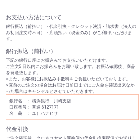
お支払い方法について
銀行振込（前払い）・代金引換・クレジット決済・請求書（法人の
み初回注文時不可）・店頭払い（現金のみ）がご利用いただけま
す。
銀行振込（前払い）
下記の銀行口座にお振込みでお支払いいただけます。
ご注文5 日以内にお振込みをお願い致します。お振込確認後、商品
を発送致します。
※また、お客様にお振込み手数料をご負担いただいております。
※直前のご注文の場合はお届け日前日までにご入金を確認出来なか
った場合はキャンセルとさせていただきます。
銀行名 ： 横浜銀行 川崎支店
口座番号： 普通 6127171
名 義 ： ユ）ハナヒサ
代金引換
ご注文確認後、クロネコヤマト運輸便の代金引換宅配便でお送りし