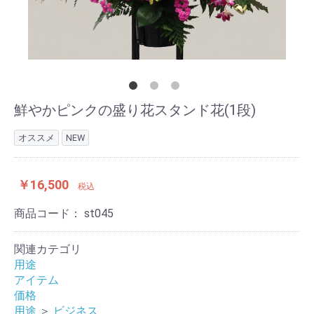
鮮やかピンクの盛り花スタンド花(1段)
オススメ
NEW
￥16,500
税込
商品コード：
st045
関連カテゴリ
用途
アイテム
価格
用途
＞
ビジネス