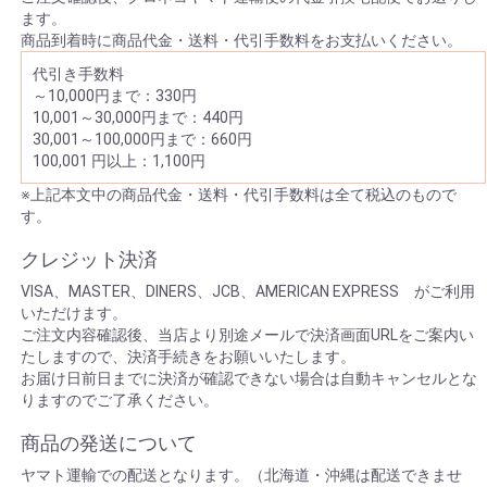
ます。
商品到着時に商品代金・送料・代引手数料をお支払いください。
代引き手数料
～10,000円まで：330円
10,001～30,000円まで：440円
30,001～100,000円まで：660円
100,001 円以上：1,100円
※上記本文中の商品代金・送料・代引手数料は全て税込のもので
す。
クレジット決済
VISA、MASTER、DINERS、JCB、AMERICAN EXPRESS がご利用
いただけます。
ご注文内容確認後、当店より別途メールで決済画面URLをご案内い
たしますので、決済手続きをお願いいたします。
お届け日前日までに決済が確認できない場合は自動キャンセルとな
りますのでご了承ください。
商品の発送について
ヤマト運輸での配送となります。（北海道・沖縄は配送できませ