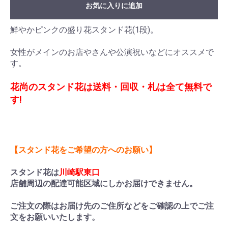
お気に入りに追加
鮮やかピンクの盛り花スタンド花(1段)。
女性がメインのお店やさんや公演祝いなどにオススメで
す。
花尚のスタンド花は送料・回収・札は全て無料で
す!
【スタンド花をご希望の方へのお願い】
スタンド花は
川崎駅東口
店舗周辺の配達可能区域にしかお届けできません。
ご注文の際はお届け先のご住所などをご確認の上でご注
文をお願いいたします。