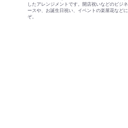
したアレンジメントです。開店祝いなどのビジ
ースや、お誕生日祝い、イベントの楽屋花など
ぞ。