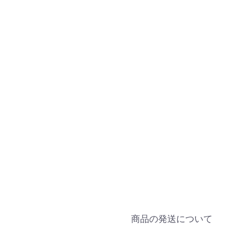
商品の発送について