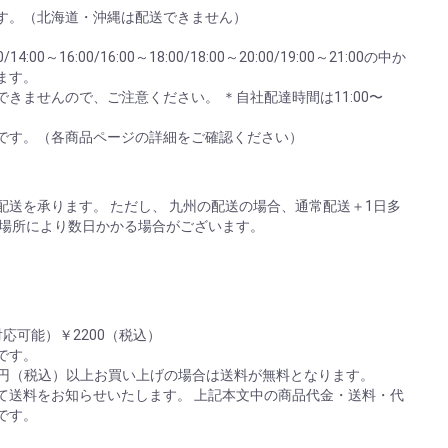
す。（北海道・沖縄は配送できません）
:00～16:00/16:00～18:00/18:00～20:00/19:00～21:00の中か
ます。
きませんので、ご注意ください。 ＊自社配達時間は11:00〜
。
です。（各商品ページの詳細をご確認ください）
送を承ります。 ただし、 九州の配送の場合、通常配送＋1日多
は場所により数日かかる場合がございます。
応可能）￥2200（税込）
)です。
00円（税込）以上お買い上げの場合は送料が無料となります。
て送料をお知らせいたします。 上記本文中の商品代金・送料・代
です。