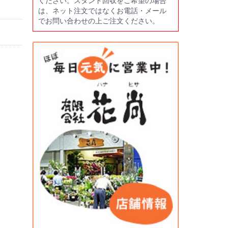
ください。スタンド回収をご希望の場合
は、ネット注文ではなくお電話・メール
でお問い合わせの上ご注文ください。