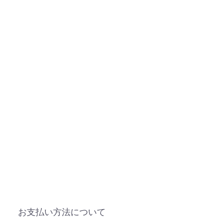
お支払い方法について