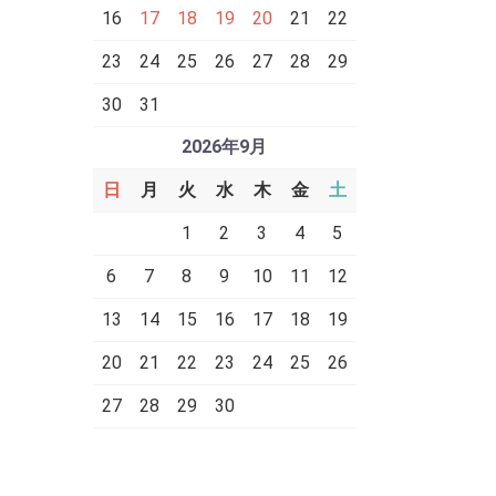
16
17
18
19
20
21
22
23
24
25
26
27
28
29
30
31
2026年9月
日
月
火
水
木
金
土
1
2
3
4
5
6
7
8
9
10
11
12
13
14
15
16
17
18
19
20
21
22
23
24
25
26
27
28
29
30