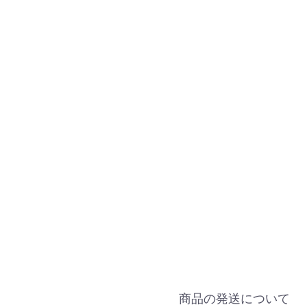
商品の発送について