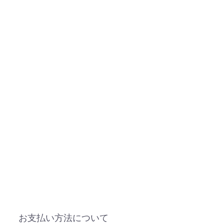
お支払い方法について