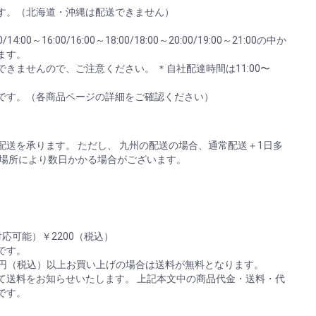
す。（北海道・沖縄は配送できません）
:00～16:00/16:00～18:00/18:00～20:00/19:00～21:00の中か
ます。
きませんので、ご注意ください。 ＊自社配達時間は11:00〜
。
です。（各商品ページの詳細をご確認ください）
送を承ります。 ただし、 九州の配送の場合、通常配送＋1日多
は場所により数日かかる場合がございます。
応可能）￥2200（税込）
)です。
00円（税込）以上お買い上げの場合は送料が無料となります。
て送料をお知らせいたします。 上記本文中の商品代金・送料・代
です。