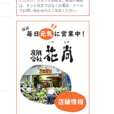
ください。スタンド回収をご希望の場合
は、ネット注文ではなくお電話・メール
でお問い合わせの上ご注文ください。