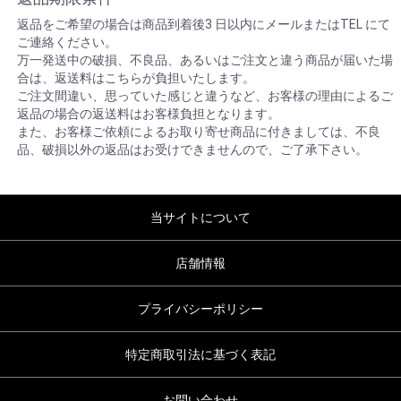
返品をご希望の場合は商品到着後3 日以内にメールまたはTEL にて
ご連絡ください。
万一発送中の破損、不良品、あるいはご注文と違う商品が届いた場
合は、返送料はこちらが負担いたします。
ご注文間違い、思っていた感じと違うなど、お客様の理由によるご
返品の場合の返送料はお客様負担となります。
また、お客様ご依頼によるお取り寄せ商品に付きましては、不良
品、破損以外の返品はお受けできませんので、ご了承下さい。
当サイトについて
店舗情報
プライバシーポリシー
特定商取引法に基づく表記
お問い合わせ