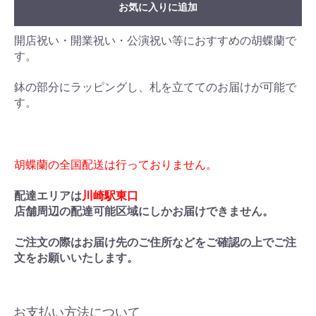
お気に入りに追加
開店祝い・開業祝い・公演祝い等におすすめの胡蝶蘭で
す。
鉢の部分にラッピングし、札を立ててのお届けが可能で
す。
胡蝶蘭の全国配送は行っておりません。
配達エリアは
川崎駅東口
店舗周辺の配達可能区域にしかお届けできません。
ご注文の際はお届け先のご住所などをご確認の上でご注
文をお願いいたします。
お支払い方法について