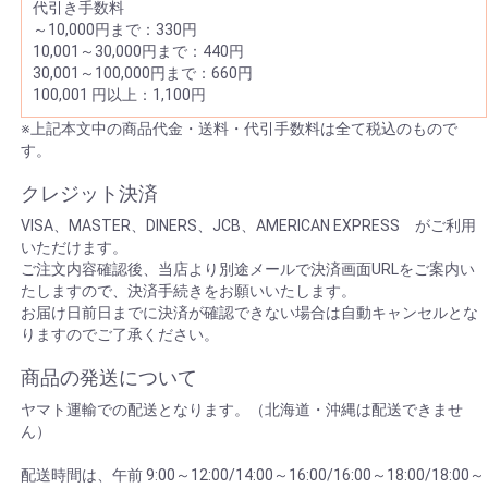
代引き手数料
～10,000円まで：330円
10,001～30,000円まで：440円
30,001～100,000円まで：660円
100,001 円以上：1,100円
※上記本文中の商品代金・送料・代引手数料は全て税込のもので
す。
クレジット決済
VISA、MASTER、DINERS、JCB、AMERICAN EXPRESS がご利用
いただけます。
ご注文内容確認後、当店より別途メールで決済画面URLをご案内い
たしますので、決済手続きをお願いいたします。
お届け日前日までに決済が確認できない場合は自動キャンセルとな
りますのでご了承ください。
商品の発送について
ヤマト運輸での配送となります。（北海道・沖縄は配送できませ
ん）
配送時間は、午前 9:00～12:00/14:00～16:00/16:00～18:00/18:00～