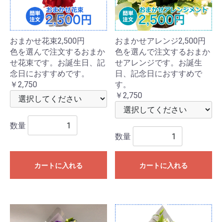
おまかせ花束2,500円
おまかせアレンジ2,500円
色を選んで注文するおまか
色を選んで注文するおまか
せ花束です。お誕生日、記
せアレンジです。お誕生
念日におすすめです。
日、記念日におすすめで
￥2,750
す。
￥2,750
数量
数量
カートに入れる
カートに入れる