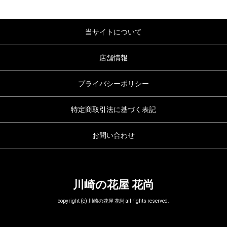
当サイトについて
店舗情報
プライバシーポリシー
特定商取引法に基づく表記
お問い合わせ
川崎の花屋 花尚
copyright (c) 川崎の花屋 花尚 all rights reserved.