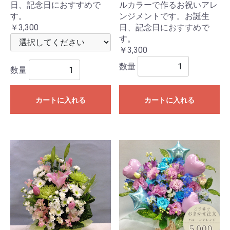
日、記念日におすすめで
ルカラーで作るお祝いアレ
す。
ンジメントです。お誕生
￥3,300
日、記念日におすすめで
す。
￥3,300
数量
数量
カートに入れる
カートに入れる