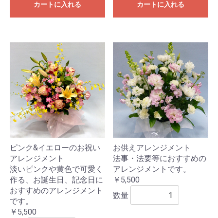
カートに入れる
カートに入れる
ピンク&イエローのお祝い
お供えアレンジメント
アレンジメント
法事・法要等におすすめの
淡いピンクや黄色で可愛く
アレンジメントです。
作る、お誕生日、記念日に
￥5,500
おすすめのアレンジメント
数量
です。
￥5,500