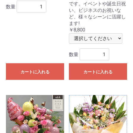
です。イベントや誕生日祝
数量
い、ビジネスのお祝いな
ど、様々なシーンに活躍し
ます!
￥8,800
数量
カートに入れる
カートに入れる