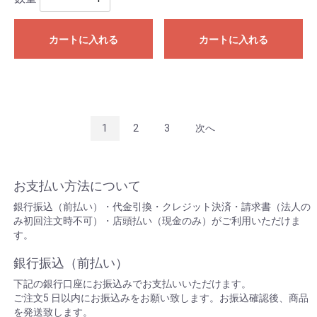
カートに入れる
カートに入れる
1
2
3
次へ
お支払い方法について
銀行振込（前払い）・代金引換・クレジット決済・請求書（法人の
み初回注文時不可）・店頭払い（現金のみ）がご利用いただけま
す。
銀行振込（前払い）
下記の銀行口座にお振込みでお支払いいただけます。
ご注文5 日以内にお振込みをお願い致します。お振込確認後、商品
を発送致します。