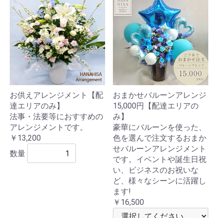
お供えアレンジメント【配
おまかせバルーンアレンジ
達エリアのみ】
15,000円【配達エリアの
法事・法要等におすすめの
み】
アレンジメントです。
豪華にバルーンを使った、
￥13,200
色を選んで注文するおまか
せバルーンアレンジメント
数量
です。イベントや誕生日祝
い、ビジネスのお祝いな
ど、様々なシーンに活躍し
ます!
￥16,500