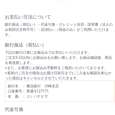
お支払い方法について
銀行振込（前払い）・代金引換・クレジット決済・請求書（法人の
み初回注文時不可）・店頭払い（現金のみ）がご利用いただけま
す。
銀行振込（前払い）
下記の銀行口座にお振込みでお支払いいただけます。
ご注文5 日以内にお振込みをお願い致します。お振込確認後、商品
を発送致します。
※また、お客様にお振込み手数料をご負担いただいております。
※直前のご注文の場合はお届け日前日までにご入金を確認出来なか
った場合はキャンセルとさせていただきます。
銀行名 ： 横浜銀行 川崎支店
口座番号： 普通 6127171
名 義 ： ユ）ハナヒサ
代金引換