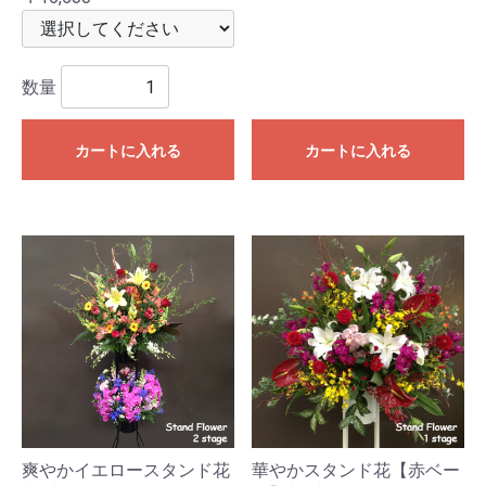
数量
カートに入れる
カートに入れる
爽やかイエロースタンド花
華やかスタンド花【赤ベー