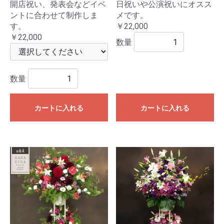
開店祝い、発表会などイベ
日祝いや公演祝いにオスス
ントに合わせて制作しま
メです。
す。
￥22,000
￥22,000
数量
数量
カートに入れる
カートに入れる