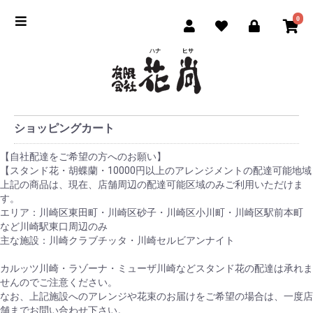
0
ショッピングカート
【自社配達をご希望の方へのお願い】
【スタンド花・胡蝶蘭・10000円以上のアレンジメントの配達可能地域
上記の商品は、現在、店舗周辺の配達可能区域のみご利用いただけま
す。
エリア：川崎区東田町・川崎区砂子・川崎区小川町・川崎区駅前本町
など川崎駅東口周辺のみ
主な施設：川崎クラブチッタ・川崎セルビアンナイト
カルッツ川崎・ラゾーナ・ミューザ川崎などスタンド花の配達は承れま
せんのでご注意ください。
なお、上記施設へのアレンジや花束のお届けをご希望の場合は、一度店
舗までお問い合わせ下さい。