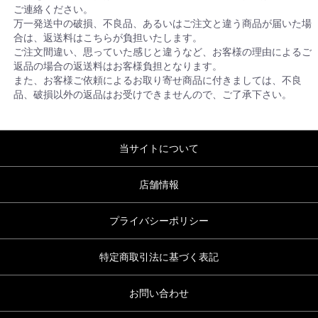
ご連絡ください。
万一発送中の破損、不良品、あるいはご注文と違う商品が届いた場
合は、返送料はこちらが負担いたします。
ご注文間違い、思っていた感じと違うなど、お客様の理由によるご
返品の場合の返送料はお客様負担となります。
また、お客様ご依頼によるお取り寄せ商品に付きましては、不良
品、破損以外の返品はお受けできませんので、ご了承下さい。
当サイトについて
店舗情報
プライバシーポリシー
特定商取引法に基づく表記
お問い合わせ