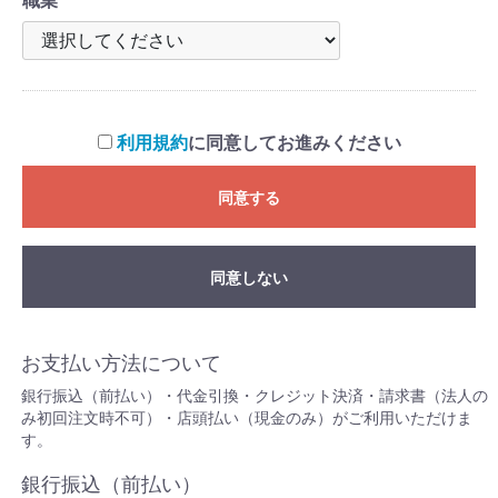
職業
利用規約
に同意してお進みください
同意する
同意しない
お支払い方法について
銀行振込（前払い）・代金引換・クレジット決済・請求書（法人の
み初回注文時不可）・店頭払い（現金のみ）がご利用いただけま
す。
銀行振込（前払い）