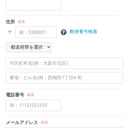
住所
必須
郵便番号検索
〒
電話番号
必須
メールアドレス
必須