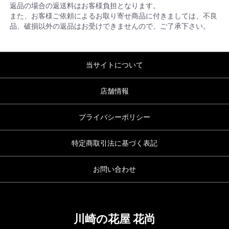
返品の場合の返送料はお客様負担となります。
また、お客様ご依頼によるお取り寄せ商品に付きましては、不良
品、破損以外の返品はお受けできませんので、ご了承下さい。
当サイトについて
店舗情報
プライバシーポリシー
特定商取引法に基づく表記
お問い合わせ
川崎の花屋 花尚