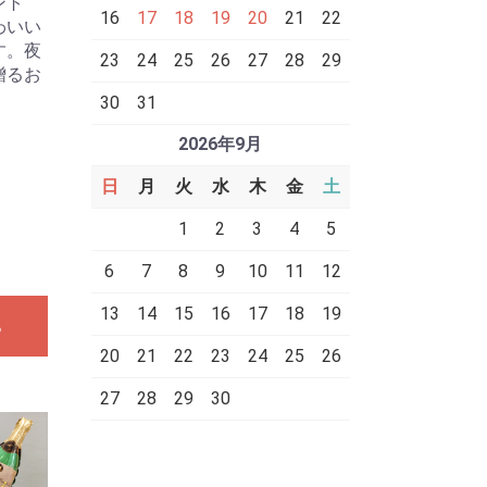
ント
16
17
18
19
20
21
22
わいい
す。夜
23
24
25
26
27
28
29
贈るお
30
31
2026年9月
日
月
火
水
木
金
土
1
2
3
4
5
6
7
8
9
10
11
12
13
14
15
16
17
18
19
る
20
21
22
23
24
25
26
27
28
29
30