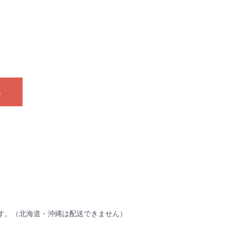
る
す。（北海道・沖縄は配送できません）