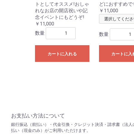
トとしてオススメ!おしゃ
どにおすすめで
れなお店の開店祝いや記
￥11,000
念イベントにもどうぞ!
￥11,000
数量
数量
カートに入れる
カートに入
お支払い方法について
銀行振込（前払い）・代金引換・クレジット決済・請求書（法人
払い（現金のみ）がご利用いただけます。