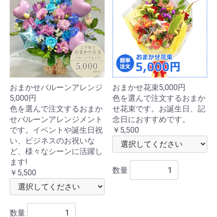
おまかせバルーンアレンジ
おまかせ花束5,000円
5,000円
色を選んで注文するおまか
色を選んで注文するおまか
せ花束です。お誕生日、記
せバルーンアレンジメント
念日におすすめです。
です。イベントや誕生日祝
￥5,500
い、ビジネスのお祝いな
ど、様々なシーンに活躍し
ます!
数量
￥5,500
数量