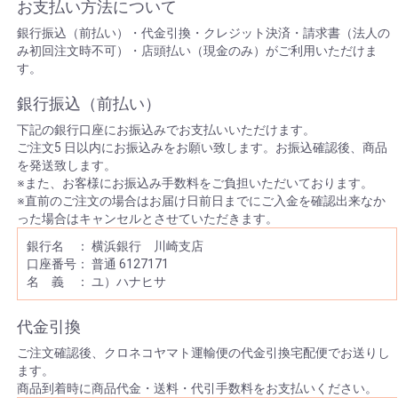
お支払い方法について
銀行振込（前払い）・代金引換・クレジット決済・請求書（法人の
み初回注文時不可）・店頭払い（現金のみ）がご利用いただけま
す。
銀行振込（前払い）
下記の銀行口座にお振込みでお支払いいただけます。
ご注文5 日以内にお振込みをお願い致します。お振込確認後、商品
を発送致します。
※また、お客様にお振込み手数料をご負担いただいております。
※直前のご注文の場合はお届け日前日までにご入金を確認出来なか
った場合はキャンセルとさせていただきます。
銀行名 ： 横浜銀行 川崎支店
口座番号： 普通 6127171
名 義 ： ユ）ハナヒサ
代金引換
ご注文確認後、クロネコヤマト運輸便の代金引換宅配便でお送りし
ます。
商品到着時に商品代金・送料・代引手数料をお支払いください。