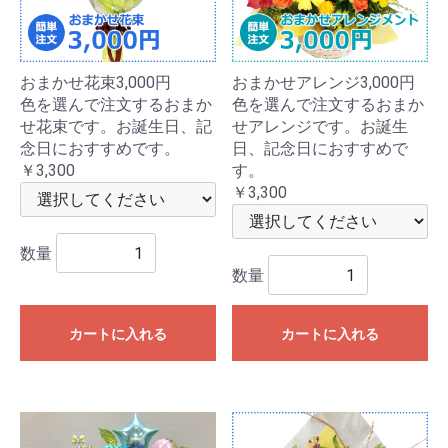
おまかせ花束3,000円
おまかせアレンジ3,000円
色を選んで注文するおまか
色を選んで注文するおまか
せ花束です。お誕生日、記
せアレンジです。お誕生
念日におすすめです。
日、記念日におすすめで
￥3,300
す。
￥3,300
数量
数量
カートに入れる
カートに入れる