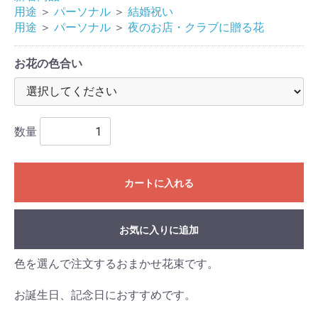
用途
＞
パーソナル
＞
結婚祝い
用途
＞
パーソナル
＞
夜のお店・クラブに贈る花
お花の色合い
数量
カートに入れる
お気に入りに追加
色を選んで注文するおまかせ花束です。
お誕生日、記念日におすすめです。