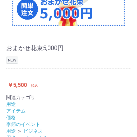
おまかせ花束5,000円
NEW
￥5,500
税込
関連カテゴリ
用途
アイテム
価格
季節のイベント
用途
＞
ビジネス