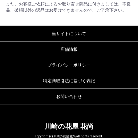
また、お客様ご依頼によるお取り寄せ商品に付きましては、不良
品、破損以外の返品はお受けできませんので、ご了承下さい。
当サイトについて
店舗情報
プライバシーポリシー
特定商取引法に基づく表記
お問い合わせ
川崎の花屋 花尚
copyright (c) 川崎の花屋 花尚 all rights reserved.