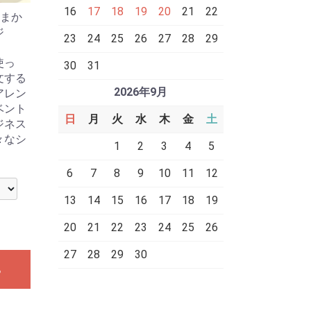
16
17
18
19
20
21
22
おまか
ジ
23
24
25
26
27
28
29
使っ
30
31
文する
2026年9月
アレン
ベント
日
月
火
水
木
金
土
ジネス
々なシ
1
2
3
4
5
6
7
8
9
10
11
12
13
14
15
16
17
18
19
20
21
22
23
24
25
26
27
28
29
30
る