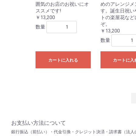
囲気のお店のお祝いにオ
めのアレンジメ
ススメです!
す。誕生日祝い
￥13,200
トの楽屋花など
ぞ。
数量
￥13,200
数量
カートに入れる
カートに入
お支払い方法について
銀行振込（前払い）・代金引換・クレジット決済・請求書（法人