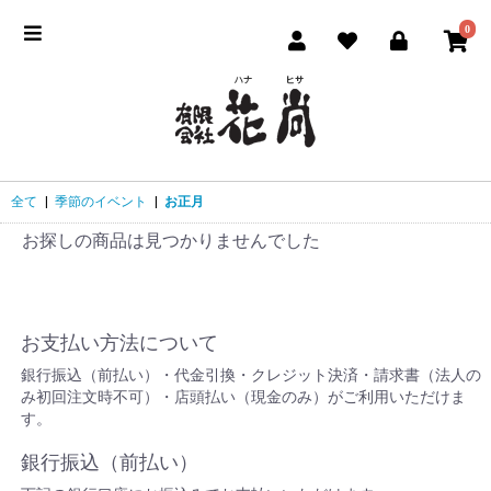
0
全て
|
季節のイベント
|
お正月
お探しの商品は見つかりませんでした
お支払い方法について
銀行振込（前払い）・代金引換・クレジット決済・請求書（法人の
み初回注文時不可）・店頭払い（現金のみ）がご利用いただけま
す。
銀行振込（前払い）