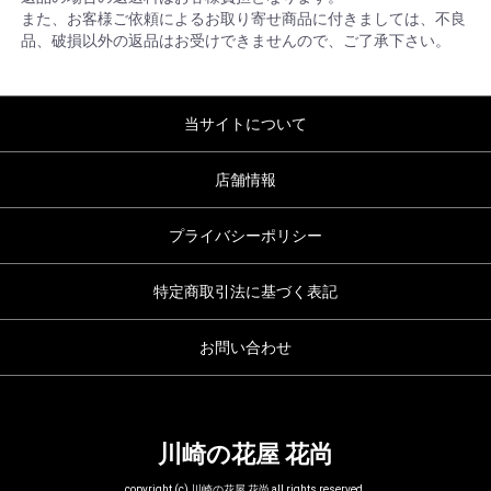
また、お客様ご依頼によるお取り寄せ商品に付きましては、不良
品、破損以外の返品はお受けできませんので、ご了承下さい。
当サイトについて
店舗情報
プライバシーポリシー
特定商取引法に基づく表記
お問い合わせ
川崎の花屋 花尚
copyright (c) 川崎の花屋 花尚 all rights reserved.