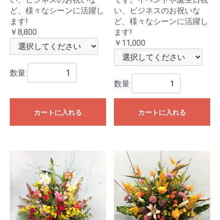
ど、様々なシーンに活躍し
い、ビジネスのお祝いな
ます!
ど、様々なシーンに活躍し
￥8,800
ます!
￥11,000
数量
数量
カートに入れる
カートに入れる