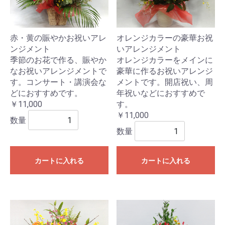
赤・黄の賑やかお祝いアレ
オレンジカラーの豪華お祝
ンジメント
いアレンジメント
季節のお花で作る、賑やか
オレンジカラーをメインに
なお祝いアレンジメントで
豪華に作るお祝いアレンジ
す。コンサート・講演会な
メントです。開店祝い、周
どにおすすめです。
年祝いなどにおすすめで
￥11,000
す。
￥11,000
数量
数量
カートに入れる
カートに入れる