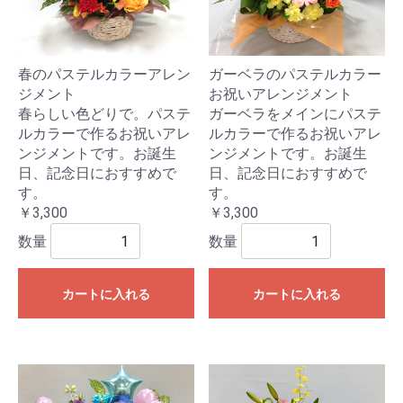
春のパステルカラーアレン
ガーベラのパステルカラー
ジメント
お祝いアレンジメント
春らしい色どりで。パステ
ガーベラをメインにパステ
ルカラーで作るお祝いアレ
ルカラーで作るお祝いアレ
ンジメントです。お誕生
ンジメントです。お誕生
日、記念日におすすめで
日、記念日におすすめで
す。
す。
￥3,300
￥3,300
数量
数量
カートに入れる
カートに入れる