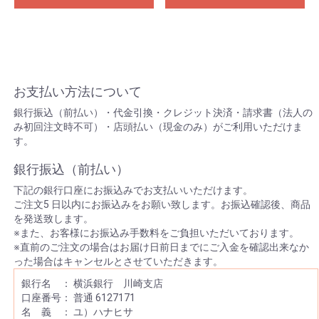
お支払い方法について
銀行振込（前払い）・代金引換・クレジット決済・請求書（法人の
み初回注文時不可）・店頭払い（現金のみ）がご利用いただけま
す。
銀行振込（前払い）
下記の銀行口座にお振込みでお支払いいただけます。
ご注文5 日以内にお振込みをお願い致します。お振込確認後、商品
を発送致します。
※また、お客様にお振込み手数料をご負担いただいております。
※直前のご注文の場合はお届け日前日までにご入金を確認出来なか
った場合はキャンセルとさせていただきます。
銀行名 ： 横浜銀行 川崎支店
口座番号： 普通 6127171
名 義 ： ユ）ハナヒサ