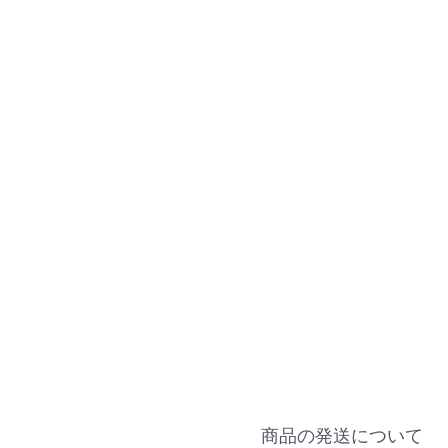
商品の発送について