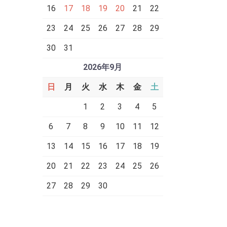
16
17
18
19
20
21
22
23
24
25
26
27
28
29
30
31
2026年9月
日
月
火
水
木
金
土
1
2
3
4
5
6
7
8
9
10
11
12
13
14
15
16
17
18
19
20
21
22
23
24
25
26
27
28
29
30