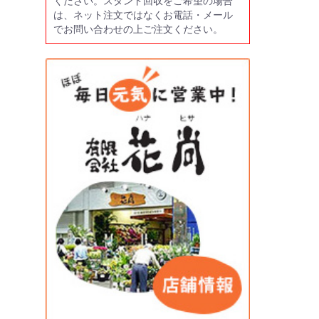
ください。スタンド回収をご希望の場合
は、ネット注文ではなくお電話・メール
でお問い合わせの上ご注文ください。