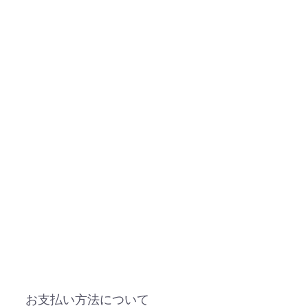
お支払い方法について