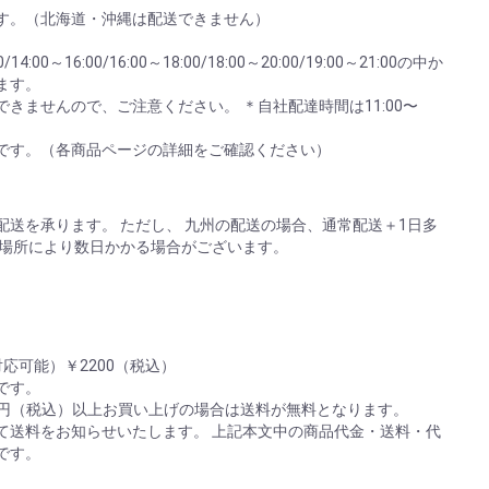
す。（北海道・沖縄は配送できません）
:00～16:00/16:00～18:00/18:00～20:00/19:00～21:00の中か
ます。
きませんので、ご注意ください。 ＊自社配達時間は11:00〜
。
です。（各商品ページの詳細をご確認ください）
送を承ります。 ただし、 九州の配送の場合、通常配送＋1日多
は場所により数日かかる場合がございます。
応可能）￥2200（税込）
)です。
00円（税込）以上お買い上げの場合は送料が無料となります。
て送料をお知らせいたします。 上記本文中の商品代金・送料・代
です。