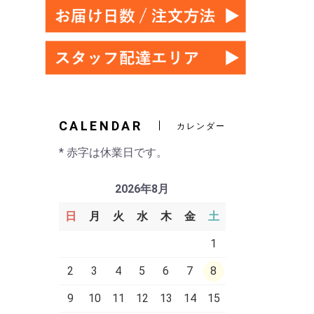
CALENDAR
カレンダー
* 赤字は休業日です。
2026年8月
日
月
火
水
木
金
土
1
2
3
4
5
6
7
8
9
10
11
12
13
14
15