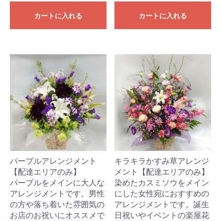
カートに入れる
カートに入れる
パープルアレンジメント
キラキラかすみ草アレンジ
【配達エリアのみ】
メント【配達エリアのみ】
パープルをメインに大人な
染めたカスミソウをメイン
アレンジメントです。男性
にした女性宛におすすめの
の方や落ち着いた雰囲気の
アレンジメントです。誕生
お店のお祝いにオススメで
日祝いやイベントの楽屋花