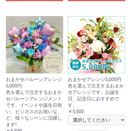
おまかせバルーンアレンジ
おまかせアレンジ5,000円
5,000円
色を選んで注文するおまか
色を選んで注文するおまか
せアレンジです。お誕生
せバルーンアレンジメント
日、記念日におすすめで
です。イベントや誕生日祝
す。
い、ビジネスのお祝いな
￥5,500
ど、様々なシーンに活躍し
ます!
￥5,500