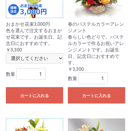
おまかせ花束3,000円
春のパステルカラーアレン
色を選んで注文するおまか
ジメント
せ花束です。お誕生日、記
春らしい色どりで。パステ
念日におすすめです。
ルカラーで作るお祝いアレ
￥3,300
ンジメントです。お誕生
日、記念日におすすめで
す。
￥3,300
数量
数量
カートに入れる
カートに入れる