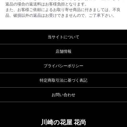
返品の場合の返送料はお客様負担となります。
また、お客様ご依頼によるお取り寄せ商品に付きましては、不良
品、破損以外の返品はお受けできませんので、ご了承下さい。
当サイトについて
店舗情報
プライバシーポリシー
特定商取引法に基づく表記
お問い合わせ
川崎の花屋 花尚