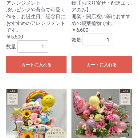
アレンジメント
物【お取り寄せ・配達エリ
淡いピンクや黄色で可愛く
アのみ】
作る、お誕生日、記念日に
開業・開店祝い等におすす
おすすめのアレンジメント
めの観葉植物です。
です。
￥6,600
￥5,500
数量
数量
カートに入れる
カートに入れる