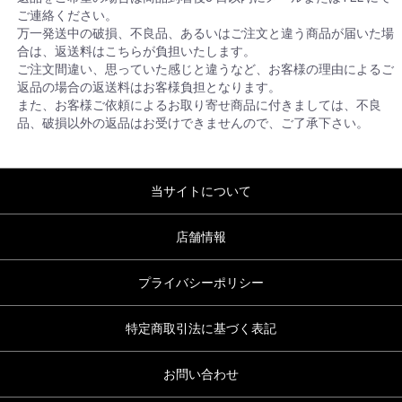
ご連絡ください。
万一発送中の破損、不良品、あるいはご注文と違う商品が届いた場
合は、返送料はこちらが負担いたします。
ご注文間違い、思っていた感じと違うなど、お客様の理由によるご
返品の場合の返送料はお客様負担となります。
また、お客様ご依頼によるお取り寄せ商品に付きましては、不良
品、破損以外の返品はお受けできませんので、ご了承下さい。
当サイトについて
店舗情報
プライバシーポリシー
特定商取引法に基づく表記
お問い合わせ