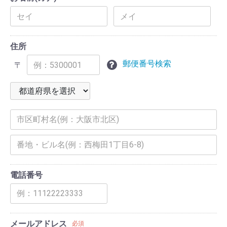
住所
郵便番号検索
〒
電話番号
メールアドレス
必須