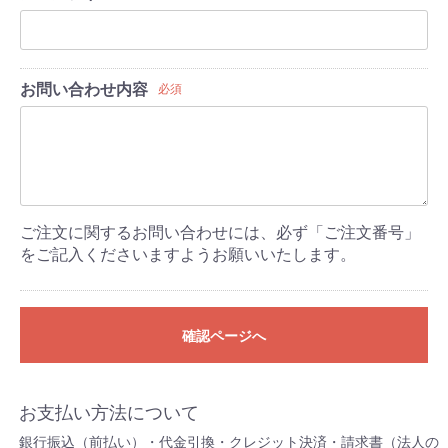
お問い合わせ内容
必須
ご注文に関するお問い合わせには、必ず「ご注文番号」
をご記入くださいますようお願いいたします。
確認ページへ
お支払い方法について
銀行振込（前払い）・代金引換・クレジット決済・請求書（法人の