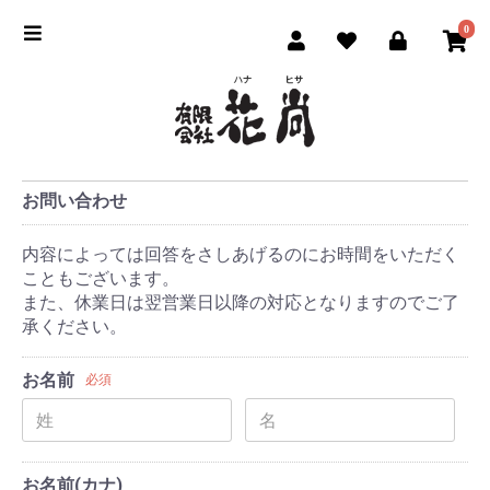
0
お問い合わせ
内容によっては回答をさしあげるのにお時間をいただく
こともございます。
また、休業日は翌営業日以降の対応となりますのでご了
承ください。
お名前
必須
お名前(カナ)