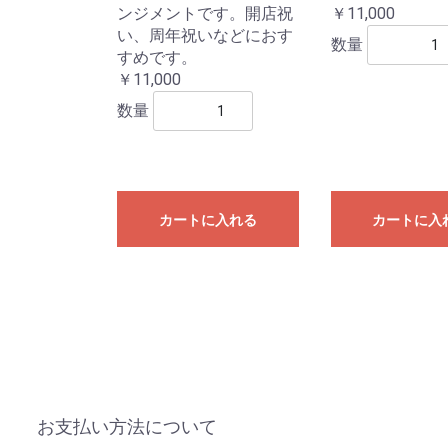
ンジメントです。開店祝
￥11,000
い、周年祝いなどにおす
数量
すめです。
￥11,000
数量
カートに入れる
カートに入
お支払い方法について