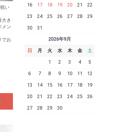
16
17
18
19
20
21
22
お祝い
23
24
25
26
27
28
29
番大き
ジメン
30
31
2026年9月
りでお
日
月
火
水
木
金
土
1
2
3
4
5
6
7
8
9
10
11
12
13
14
15
16
17
18
19
20
21
22
23
24
25
26
る
27
28
29
30