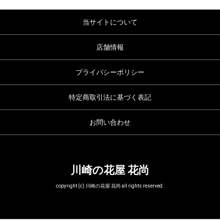
当サイトについて
店舗情報
プライバシーポリシー
特定商取引法に基づく表記
お問い合わせ
川崎の花屋 花尚
copyright (c) 川崎の花屋 花尚 all rights reserved.