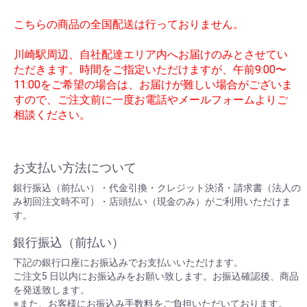
こちらの商品の全国配送は行っておりません。
川崎駅周辺、自社配達エリア内へお届けのみとさせてい
ただきます。時間をご指定いただけますが、午前9:00〜
11:00をご希望の場合は、お届けが難しい場合がございま
すので、ご注文前に一度お電話やメールフォームよりご
相談ください。
お支払い方法について
銀行振込（前払い）・代金引換・クレジット決済・請求書（法人の
み初回注文時不可）・店頭払い（現金のみ）がご利用いただけま
す。
銀行振込（前払い）
下記の銀行口座にお振込みでお支払いいただけます。
ご注文5 日以内にお振込みをお願い致します。お振込確認後、商品
を発送致します。
※また、お客様にお振込み手数料をご負担いただいております。