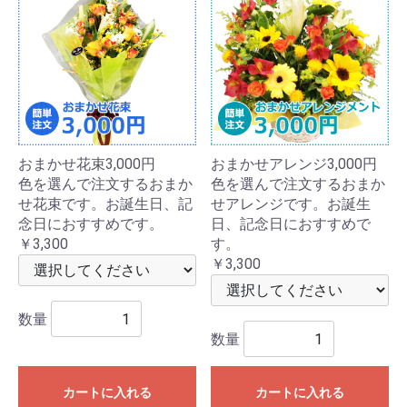
おまかせ花束3,000円
おまかせアレンジ3,000円
色を選んで注文するおまか
色を選んで注文するおまか
せ花束です。お誕生日、記
せアレンジです。お誕生
念日におすすめです。
日、記念日におすすめで
￥3,300
す。
￥3,300
数量
数量
カートに入れる
カートに入れる