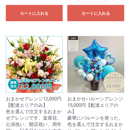
カートに入れる
カートに入れる
おまかせアレンジ12,000円
おまかせバルーンアレンジ
【配達エリアのみ】
15,000円【配達エリアの
色を選んで注文するおまか
み】
せアレンジです。楽屋花、
豪華にバルーンを使った、
公演祝い、開店祝い、周年
色を選んで注文するおまか