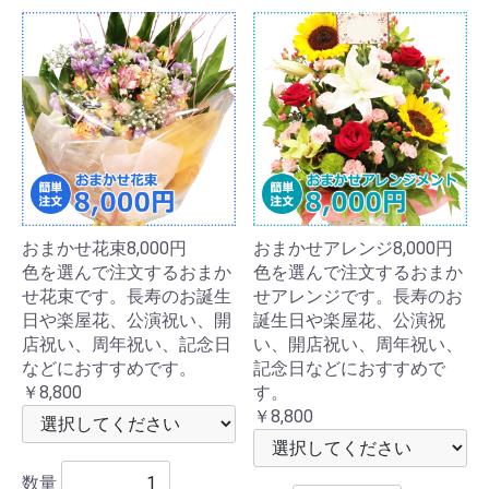
おまかせ花束8,000円
おまかせアレンジ8,000円
色を選んで注文するおまか
色を選んで注文するおまか
せ花束です。長寿のお誕生
せアレンジです。長寿のお
日や楽屋花、公演祝い、開
誕生日や楽屋花、公演祝
店祝い、周年祝い、記念日
い、開店祝い、周年祝い、
などにおすすめです。
記念日などにおすすめで
￥8,800
す。
￥8,800
数量