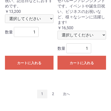
祝い、記念日などにおすす
せバルーンアレンジメント
めです。
です。イベントや誕生日祝
￥13,200
い、ビジネスのお祝いな
ど、様々なシーンに活躍し
ます!
￥16,500
数量
数量
カートに入れる
カートに入れる
1
2
次へ