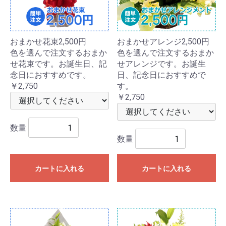
おまかせ花束2,500円
おまかせアレンジ2,500円
色を選んで注文するおまか
色を選んで注文するおまか
せ花束です。お誕生日、記
せアレンジです。お誕生
念日におすすめです。
日、記念日におすすめで
￥2,750
す。
￥2,750
数量
数量
カートに入れる
カートに入れる